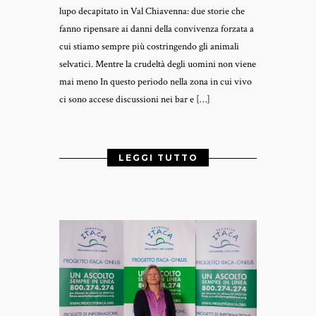
lupo decapitato in Val Chiavenna: due storie che
fanno ripensare ai danni della convivenza forzata a
cui stiamo sempre più costringendo gli animali
selvatici. Mentre la crudeltà degli uomini non viene
mai meno In questo periodo nella zona in cui vivo
ci sono accese discussioni nei bar e […]
LEGGI TUTTO