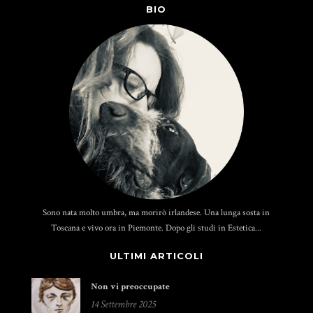
BIO
Sono nata molto umbra, ma morirò irlandese. Una lunga sosta in
Toscana e vivo ora in Piemonte. Dopo gli studi in Estetica...
ULTIMI ARTICOLI
Non vi preoccupate
14 Settembre 2025