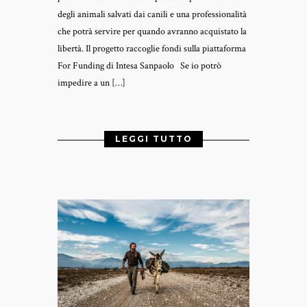
degli animali salvati dai canili e una professionalità
che potrà servire per quando avranno acquistato la
libertà. Il progetto raccoglie fondi sulla piattaforma
For Funding di Intesa Sanpaolo Se io potrò
impedire a un […]
LEGGI TUTTO