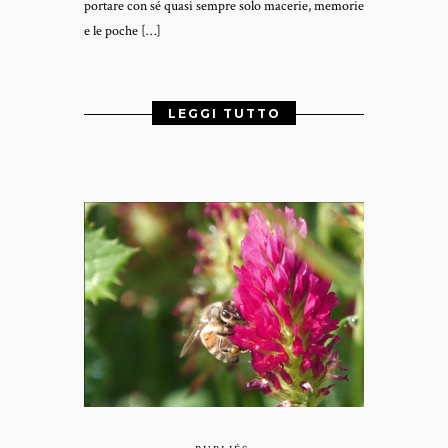
portare con sé quasi sempre solo macerie, memorie
e le poche […]
LEGGI TUTTO