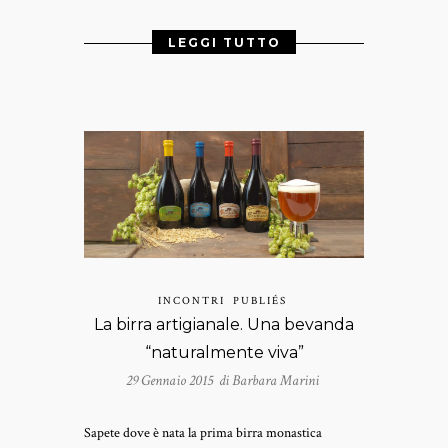
LEGGI TUTTO
INCONTRI
PUBLIÉS
La birra artigianale. Una bevanda
“naturalmente viva”
29 Gennaio 2015 di
Barbara Marini
Sapete dove è nata la prima birra monastica