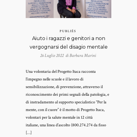
PUBLIÉS
Aiuto i ragazzi e genitori a non
vergognarsi del disagio mentale
26 Luglio 2022 di
Barbara Marini
Una volontaria del Progetto Itaca racconta
l’impegno nelle scuole e il lavoro di
sensibilizzazione, di prevenzione, attraverso il
riconoscimento dei primi segnali della patologia, e
di instradamento al supporto specialistico “Per la
mente, con il cuore” è il motto di Progetto Itaca,
volontari per la salute mentale in 12 città
italiane, una linea d’ascolto (800.274.274 da fisso
[…]