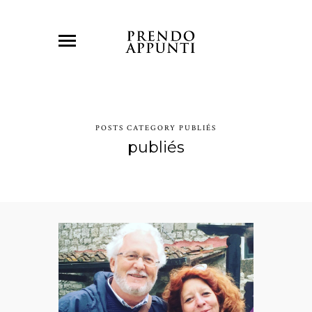
POSTS CATEGORY PUBLIÉS
publiés