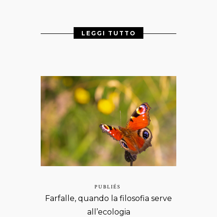
LEGGI TUTTO
PUBLIÉS
Farfalle, quando la filosofia serve
all’ecologia