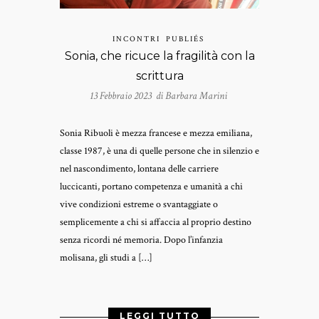
INCONTRI
PUBLIÉS
Sonia, che ricuce la fragilità con la
scrittura
13 Febbraio 2023 di
Barbara Marini
Sonia Ribuoli è mezza francese e mezza emiliana,
classe 1987, è una di quelle persone che in silenzio e
nel nascondimento, lontana delle carriere
luccicanti, portano competenza e umanità a chi
vive condizioni estreme o svantaggiate o
semplicemente a chi si affaccia al proprio destino
senza ricordi né memoria. Dopo l’infanzia
molisana, gli studi a […]
LEGGI TUTTO