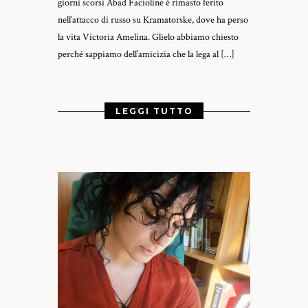
giorni scorsi Abad Facioline è rimasto ferito
nell’attacco di russo su Kramatorske, dove ha perso
la vita Victoria Amelina. Glielo abbiamo chiesto
perché sappiamo dell’amicizia che la lega al […]
LEGGI TUTTO