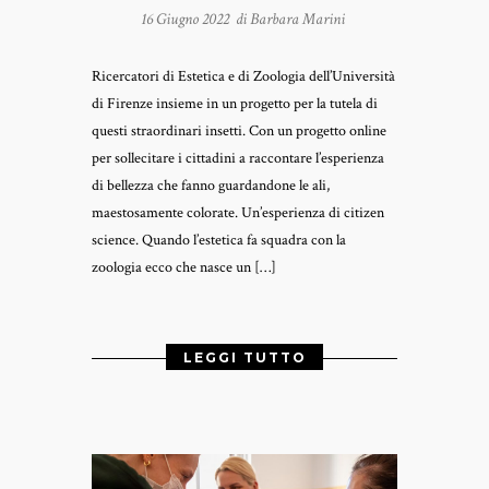
16 Giugno 2022 di
Barbara Marini
Ricercatori di Estetica e di Zoologia dell’Università
di Firenze insieme in un progetto per la tutela di
questi straordinari insetti. Con un progetto online
per sollecitare i cittadini a raccontare l’esperienza
di bellezza che fanno guardandone le ali,
maestosamente colorate. Un’esperienza di citizen
science. Quando l’estetica fa squadra con la
zoologia ecco che nasce un […]
LEGGI TUTTO