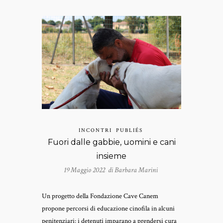
INCONTRI
PUBLIÉS
Fuori dalle gabbie, uomini e cani
insieme
19 Maggio 2022 di
Barbara Marini
Un progetto della Fondazione Cave Canem
propone percorsi di educazione cinofila in alcuni
penitenziari: i detenuti imparano a prendersi cura