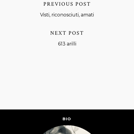
PREVIOUS POST
Visti, riconosciuti, amati
NEXT POST
613 arilli
BIO