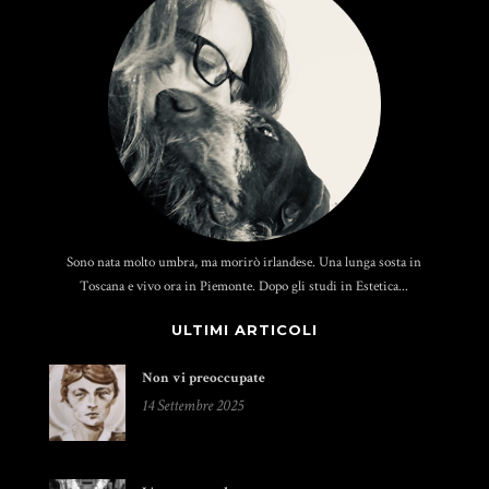
Sono nata molto umbra, ma morirò irlandese. Una lunga sosta in
Toscana e vivo ora in Piemonte. Dopo gli studi in Estetica...
ULTIMI ARTICOLI
Non vi preoccupate
14 Settembre 2025