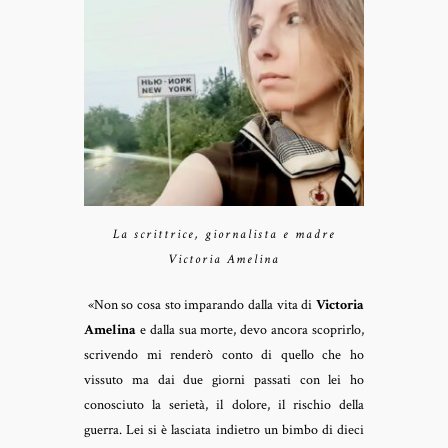
La scrittrice, giornalista e madre
Victoria Amelina
«Non so cosa sto imparando dalla vita di
Victoria
Amelina
e dalla sua morte, devo ancora scoprirlo,
scrivendo mi renderò conto di quello che ho
vissuto ma dai due giorni passati con lei ho
conosciuto la serietà, il dolore, il rischio della
guerra. Lei si è lasciata indietro un bimbo di dieci