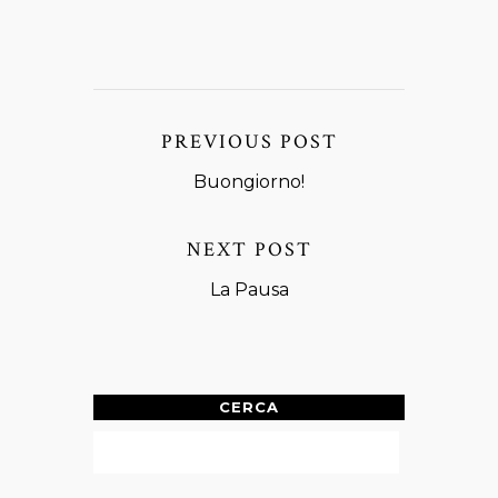
PREVIOUS POST
Buongiorno!
NEXT POST
La Pausa
CERCA