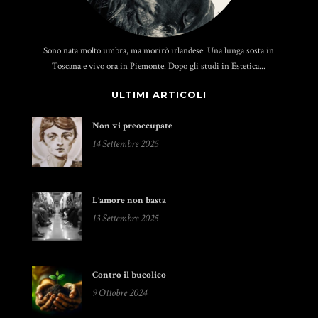
Sono nata molto umbra, ma morirò irlandese. Una lunga sosta in
Toscana e vivo ora in Piemonte. Dopo gli studi in Estetica...
ULTIMI ARTICOLI
Non vi preoccupate
14 Settembre 2025
L’amore non basta
13 Settembre 2025
Contro il bucolico
9 Ottobre 2024