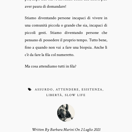
aver paura di domandare!
Stiamo diventando persone incapaci di vivere in
una comunità piccola o grande che sia, incapaci di
piccoli gesti. Stiamo diventando persone che
pensano di possedere il proprio tempo. Tutto bene,
fino a quando non vai a fare una biopsia. Anche lì
c’è da fare la fila col numeretto.
Ma cosa attendiamo tutti in fila?
ASSURDO
,
ATTENDERE
,
ESISTENZA
,
LIBERTÀ
,
SLOW LIFE
Written By Barbara Marini On 2 Luglio 2021