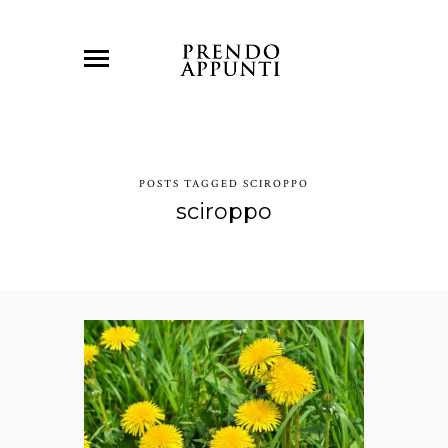
POSTS TAGGED SCIROPPO
sciroppo