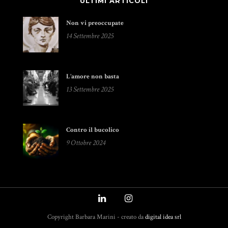
ULTIMI ARTICOLI
Non vi preoccupate
14 Settembre 2025
L’amore non basta
13 Settembre 2025
Contro il bucolico
9 Ottobre 2024
Copyright Barbara Marini - creato da
digital idea srl