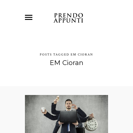
POSTS TAGGED EM CIORAN
EM Cioran