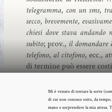
Mi è venuto di tentare la sorte (come
di cui non conosco esito, da tempo.
mano e sorprendere la mia attesa. Tut