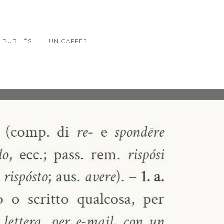
PUBLIÉS
UN CAFFÉ?