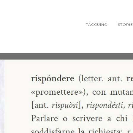
TACCUINO
STORIE