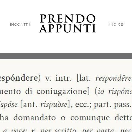
INCONTRI
INDICE