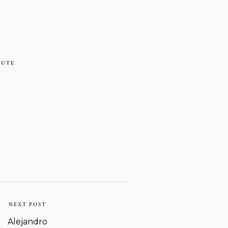
LUTE
NEXT POST
Alejandro