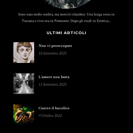
Sono nata molto umbra, ma morirò irlandese. Una lunga sosta in
Toscana e vivo ora in Piemonte. Dopo gli studi in Estetica...
ULTIMI ARTICOLI
Non vi preoccupate
14 Settembre 2025
L’amore non basta
13 Settembre 2025
Contro il bucolico
9 Ottobre 2024